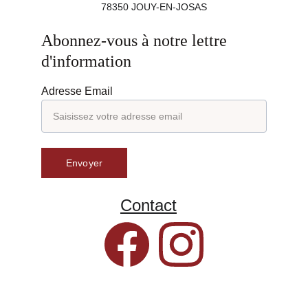
78350 JOUY-EN-JOSAS
Abonnez-vous à notre lettre 
d'information
Adresse Email
Envoyer
Contact