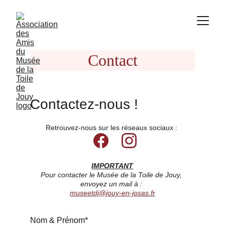
Contact
Contactez-nous !
Retrouvez-nous sur les réseaux sociaux : 
IMPORTANT
Pour contacter le Musée de la Toile de Jouy, 
envoyez un mail à : 
museetdj@jouy-en-josas.fr
Nom & Prénom*