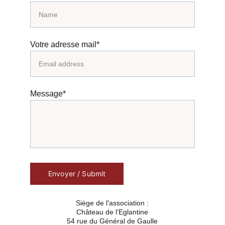
Votre adresse mail*
Message*
Envoyer / Submit
Siège de l'association :
Château de l'Eglantine
54 rue du Général de Gaulle