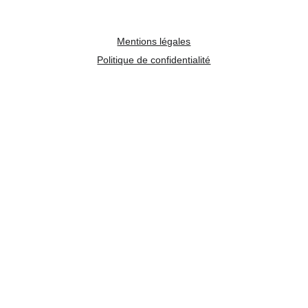
Mentions légales
Politique de confidentialité