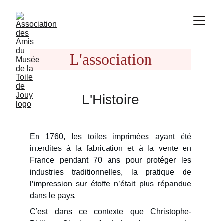
L'association
L'Histoire
En 1760, les toiles imprimées ayant été
interdites à la fabrication et à la vente en
France pendant 70 ans pour protéger les
industries traditionnelles, la pratique de
l’impression sur étoffe n’était plus répandue
dans le pays.
C’est dans ce contexte que Christophe-