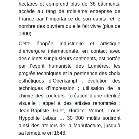
hectares et comprend plus de 36 bâtiments,
accède au rang de troisième entreprise de
France par l’importance de son capital et le
nombre des ouvriers qu’elle fait vivre (plus de
1300).
Cette épopée industrielle et artistique
d’envergure internationale, en contact avec
des clients sur plusieurs continents, est portée
par l’esprit humaniste des Lumières, les
progrès techniques et la pertinence des choix
esthétiques d’Oberkampf : évolution des
techniques d’impression ; utilisation de la
chimie des couleurs ; création d’une identité
visuelle ; appel à des artistes renommés :
Jean-Baptiste Huet, Horace Vernet, Louis
Hyppolite Lebas … 30 000 motifs sortiront
ainsi des ateliers de la Manufacture, jusqu’à
sa fermeture en 1843.