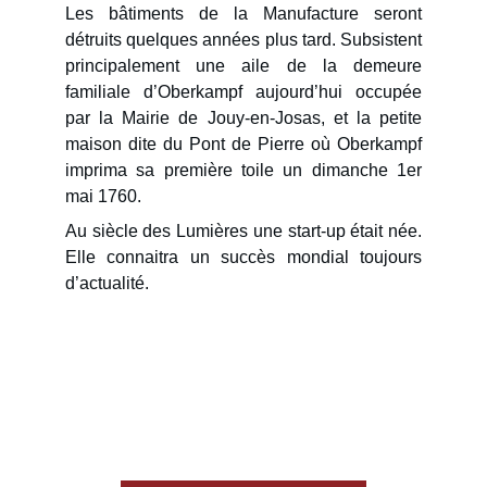
Les bâtiments de la Manufacture seront
détruits quelques années plus tard. Subsistent
principalement une aile de la demeure
familiale d’Oberkampf aujourd’hui occupée
par la Mairie de Jouy-en-Josas, et la petite
maison dite du Pont de Pierre où Oberkampf
imprima sa première toile un dimanche 1er
mai 1760.
Au siècle des Lumières une start-up était née.
Elle connaitra un succès mondial toujours
d’actualité.