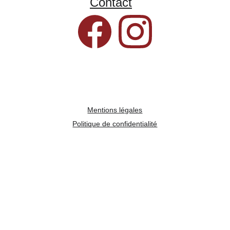
Contact
Mentions légales
Politique de confidentialité