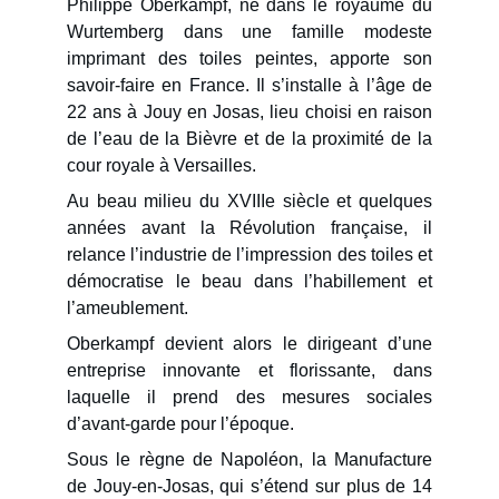
Philippe Oberkampf, né dans le royaume du
Wurtemberg dans une famille modeste
imprimant des toiles peintes, apporte son
savoir-faire en France. Il s’installe à l’âge de
22 ans à Jouy en Josas, lieu choisi en raison
de l’eau de la Bièvre et de la proximité de la
cour royale à Versailles.
Au beau milieu du XVIIIe siècle et quelques
années avant la Révolution française, il
relance l’industrie de l’impression des toiles et
démocratise le beau dans l’habillement et
l’ameublement.
Oberkampf devient alors le dirigeant d’une
entreprise innovante et florissante, dans
laquelle il prend des mesures sociales
d’avant-garde pour l’époque.
Sous le règne de Napoléon, la Manufacture
de Jouy-en-Josas, qui s’étend sur plus de 14